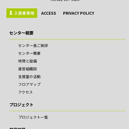
入居者専用
ACCESS
PRIVACY POLICY
センター概要
センター長ご挨拶
センター概要
特徴と設備
運営組織図
支援室の活動
フロアマップ
アクセス
プロジェクト
プロジェクト一覧