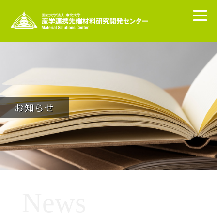
お知らせ
News