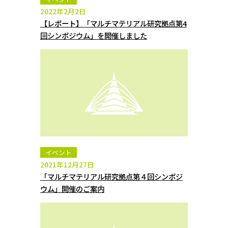
2022年2月2日
【レポート】「マルチマテリアル研究拠点第4
回シンポジウム」を開催しました
イベント
2021年12月27日
「マルチマテリアル研究拠点第４回シンポジ
ウム」開催のご案内