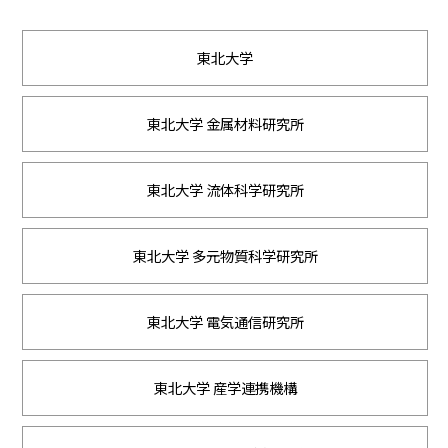
東北大学
東北大学 金属材料研究所
東北大学 流体科学研究所
東北大学 多元物質科学研究所
東北大学 電気通信研究所
東北大学 産学連携機構