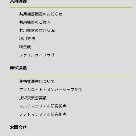
共用機器
共用機器関連のお知らせ
共用機器のご案内
共用機器の空き状況
利用方法
料金表
ファイルライブラリー
産学連携
連携推進室について
アソシエイト・メンバーシップ制度
技術交流会実績
マルチマテリアル研究拠点
ソフトマテリアル研究拠点
お問合せ