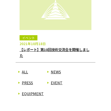
イベント
2021年10月18日
【レポート】第10回技術交流会を開催しまし
た
ALL
NEWS
PRESS
EVENT
EQUIPMENT