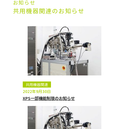
お知らせ
共用機器関連のお知らせ
共用機器関連
2022年9月30日
XPS一部機能制限のお知らせ