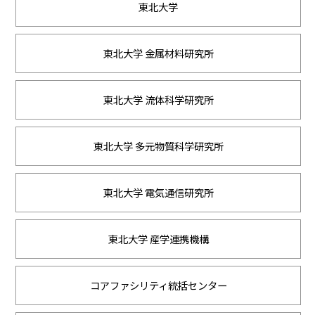
東北大学
東北大学 金属材料研究所
東北大学 流体科学研究所
東北大学 多元物質科学研究所
東北大学 電気通信研究所
東北大学 産学連携機構
コアファシリティ統括センター