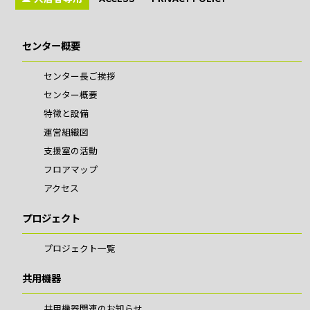
センター概要
センター長ご挨拶
センター概要
特徴と設備
運営組織図
支援室の活動
フロアマップ
アクセス
プロジェクト
プロジェクト一覧
共用機器
共用機器関連のお知らせ