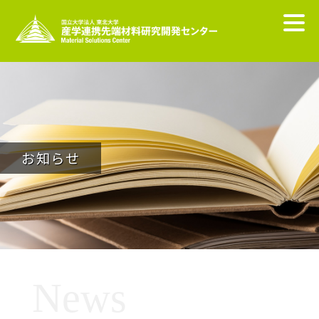
お知らせ
News