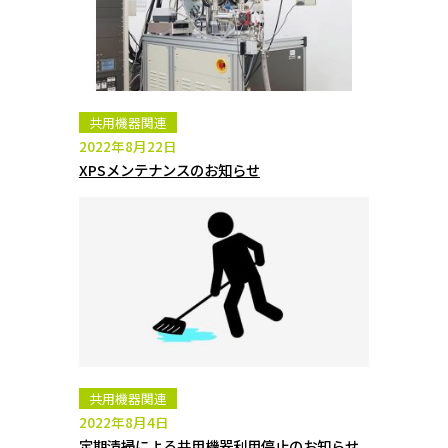
共用機器関連
2022年8月22日
XPSメンテナンスのお知らせ
共用機器関連
2022年8月4日
定期清掃による共用機器利用停止のお知らせ