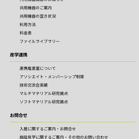
共用機器のご案内
共用機器の空き状況
利用方法
料金表
ファイルライブラリー
産学連携
連携推進室について
アソシエイト・メンバーシップ制度
技術交流会実績
マルチマテリアル研究拠点
ソフトマテリアル研究拠点
お問合せ
入居に関するご案内・お問合せ
施設見学に関するご案内・その他のお問い合わせ