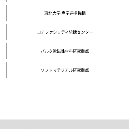
東北大学 産学連携機構
コアファシリティ統括センター
バルク軟磁性材料研究拠点
ソフトマテリアル研究拠点