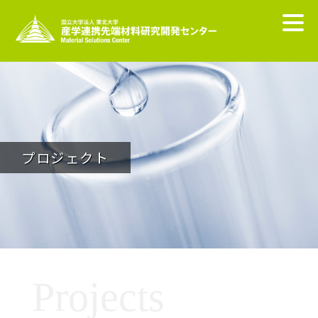
プロジェクト
Projects