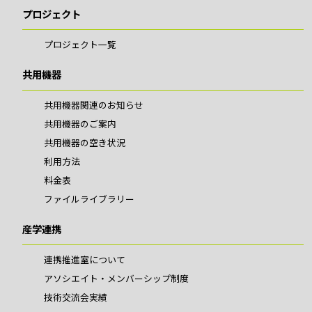
プロジェクト
プロジェクト一覧
共用機器
共用機器関連のお知らせ
共用機器のご案内
共用機器の空き状況
利用方法
料金表
ファイルライブラリー
産学連携
連携推進室について
アソシエイト・メンバーシップ制度
技術交流会実績