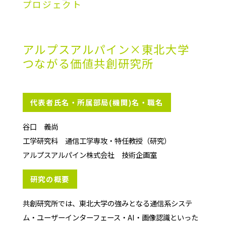
プロジェクト
アルプスアルパイン×東北大学
つながる価値共創研究所
代表者氏名・所属部局(機関)名・職名
谷口 義尚
工学研究科 通信工学専攻・特任教授（研究）
アルプスアルパイン株式会社 技術企画室
研究の概要
共創研究所では、東北大学の強みとなる通信系システ
ム・ユーザーインターフェース・AI・画像認識といった