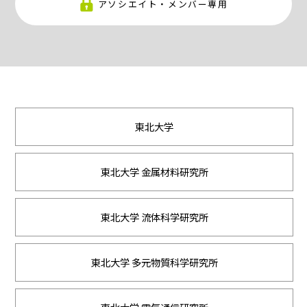
アソシエイト・メンバー専用
東北大学
東北大学 金属材料研究所
東北大学 流体科学研究所
東北大学 多元物質科学研究所