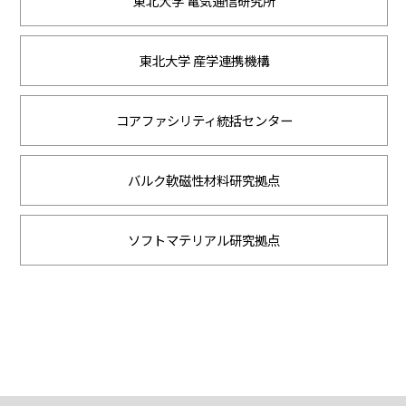
東北大学 電気通信研究所
東北大学 産学連携機構
コアファシリティ統括センター
バルク軟磁性材料研究拠点
ソフトマテリアル研究拠点