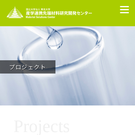
プロジェクト
Projects