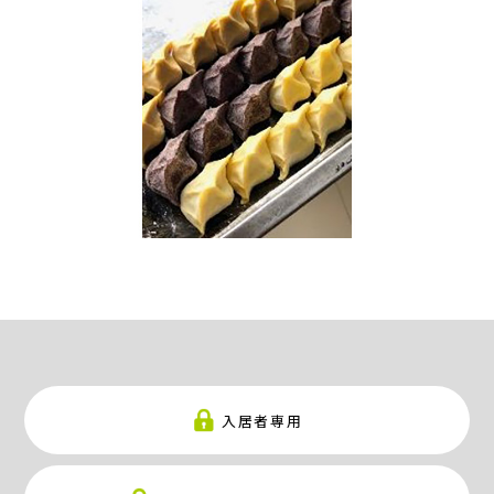
入居者専用