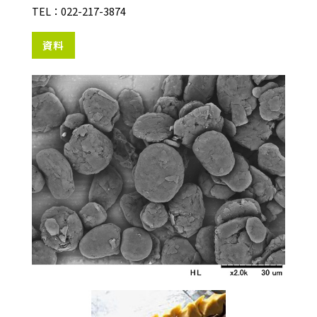
TEL：022-217-3874
資料