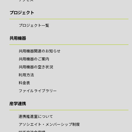
プロジェクト
プロジェクト一覧
共用機器
共用機器関連のお知らせ
共用機器のご案内
共用機器の空き状況
利用方法
料金表
ファイルライブラリー
産学連携
連携推進室について
アソシエイト・メンバーシップ制度