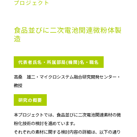
プロジェクト
食品並びに二次電池関連微粉体製
造
代表者氏名・所属部局(機関)名・職名
高桑 雄二・マイクロシステム融合研究開発センター・
教授
研究の概要
本プロジェクトでは、食品並びに二次電池関連素材の微
粉化技術の検討を進めています。
それぞれの素材に関する検討内容の詳細は、以下の通り