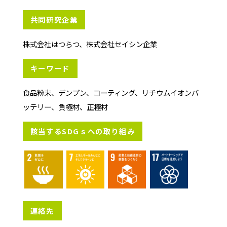
共同研究企業
株式会社はつらつ、株式会社セイシン企業
キーワード
食品粉末、デンプン、コーティング、リチウムイオンバ
ッテリー、負極材、正極材
該当するSDGｓへの取り組み
連絡先