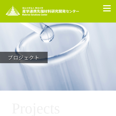
プロジェクト
Projects