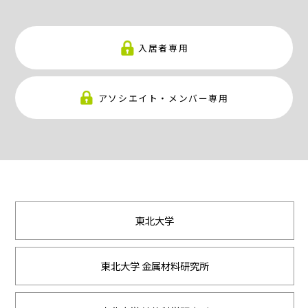
入居者専用
アソシエイト・メンバー専用
東北大学
東北大学 金属材料研究所