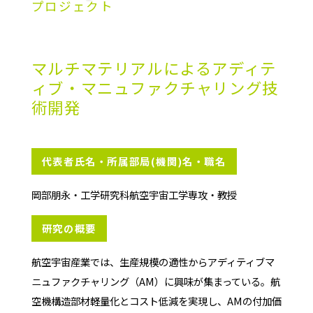
プロジェクト
マルチマテリアルによるアディテ
ィブ・マニュファクチャリング技
術開発
代表者氏名・所属部局(機関)名・職名
岡部朋永・工学研究科航空宇宙工学専攻・教授
研究の概要
航空宇宙産業では、生産規模の適性からアディティブマ
ニュファクチャリング（AM）に興味が集まっている。航
空機構造部材軽量化とコスト低減を実現し、AMの付加価