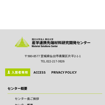
〒980-8577 宮城県仙台市青葉区片平2-1-1
TEL.022-217-3826
入居者専用
ACCESS
PRIVACY POLICY
センター概要
センター長ご挨拶
センター概要