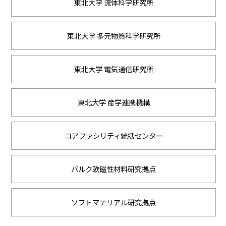
東北大学 流体科学研究所
東北大学 多元物質科学研究所
東北大学 電気通信研究所
東北大学 産学連携機構
コアファシリティ統括センター
バルク軟磁性材料研究拠点
ソフトマテリアル研究拠点