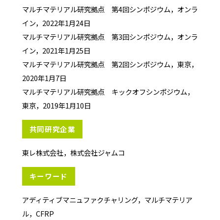
マルチマテリアル研究拠点 第4回シンポジウム，オンラ
イン，2022年1月24日
マルチマテリアル研究拠点 第3回シンポジウム，オンラ
イン，2021年1月25日
マルチマテリアル研究拠点 第2回シンポジウム，東京，
2020年1月7日
マルチマテリアル研究拠点 キックオフシンポジウム，
東京，2019年1月10日
共同研究企業
東レ株式会社，株式会社ジャムコ
キーワード
アディティブマニュファクチャリング，マルチマテリア
ル，CFRP