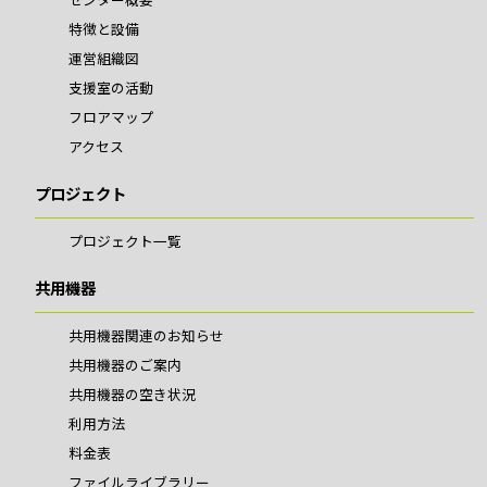
特徴と設備
運営組織図
支援室の活動
フロアマップ
アクセス
プロジェクト
プロジェクト一覧
共用機器
共用機器関連のお知らせ
共用機器のご案内
共用機器の空き状況
利用方法
料金表
ファイルライブラリー