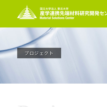
プロジェクト