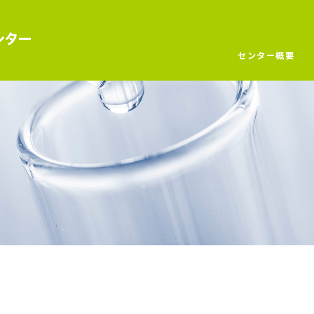
センター概要