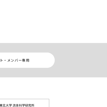
ト・メンバー専用
東北大学 流体科学研究所