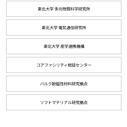
東北大学 多元物質科学研究所
東北大学 電気通信研究所
東北大学 産学連携機構
コアファシリティ統括センター
バルク軟磁性材料研究拠点
ソフトマテリアル研究拠点