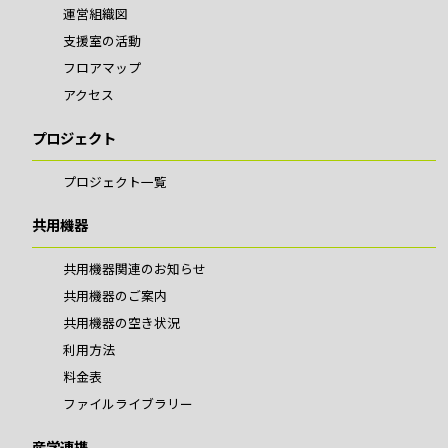
運営組織図
支援室の活動
フロアマップ
アクセス
プロジェクト
プロジェクト一覧
共用機器
共用機器関連のお知らせ
共用機器のご案内
共用機器の空き状況
利用方法
料金表
ファイルライブラリー
産学連携