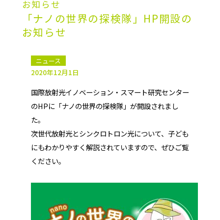
お知らせ
「ナノの世界の探検隊」HP開設の
お知らせ
ニュース
2020年12月1日
国際放射光イノベーション・スマート研究センター
のHPに「ナノの世界の探検隊」が開設されまし
た。
次世代放射光とシンクロトロン光について、子ども
にもわかりやすく解説されていますので、ぜひご覧
ください。