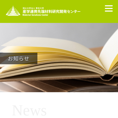
お知らせ
News