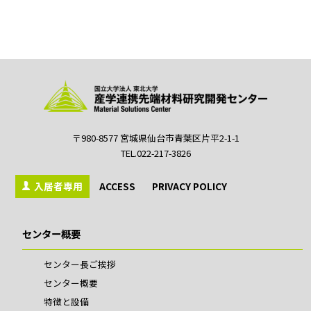
〒980-8577 宮城県仙台市青葉区片平2-1-1
TEL.022-217-3826
入居者専用
ACCESS
PRIVACY POLICY
センター概要
センター長ご挨拶
センター概要
特徴と設備