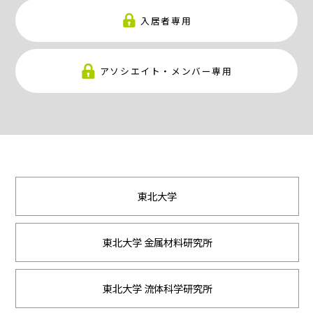
入居者専用
アソシエイト・メンバー専用
東北大学
東北大学 金属材料研究所
東北大学 流体科学研究所