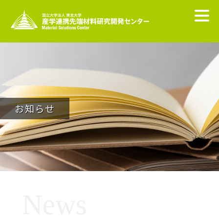
お知らせ
News