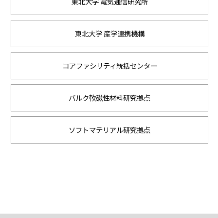
東北大学 電気通信研究所
東北大学 産学連携機構
コアファシリティ統括センター
バルク軟磁性材料研究拠点
ソフトマテリアル研究拠点