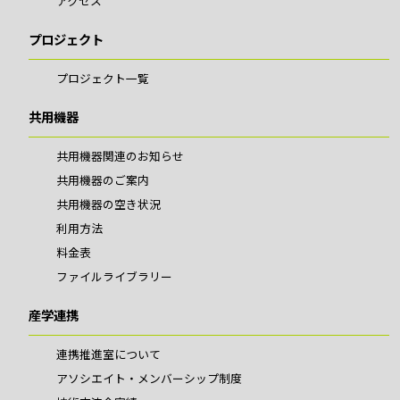
アクセス
プロジェクト
プロジェクト一覧
共用機器
共用機器関連のお知らせ
共用機器のご案内
共用機器の空き状況
利用方法
料金表
ファイルライブラリー
産学連携
連携推進室について
アソシエイト・メンバーシップ制度