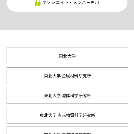
アソシエイト・メンバー専用
東北大学
東北大学 金属材料研究所
東北大学 流体科学研究所
東北大学 多元物質科学研究所