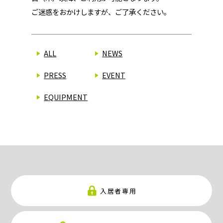
ご迷惑をおかけしますが、ご了承ください。
ALL
NEWS
PRESS
EVENT
EQUIPMENT
入居者専用