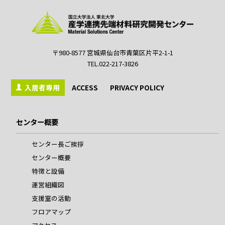
〒980-8577 宮城県仙台市青葉区片平2-1-1
TEL.022-217-3826
入居者専用
ACCESS
PRIVACY POLICY
センター概要
センター長ご挨拶
センター概要
特徴と設備
運営組織図
支援室の活動
フロアマップ