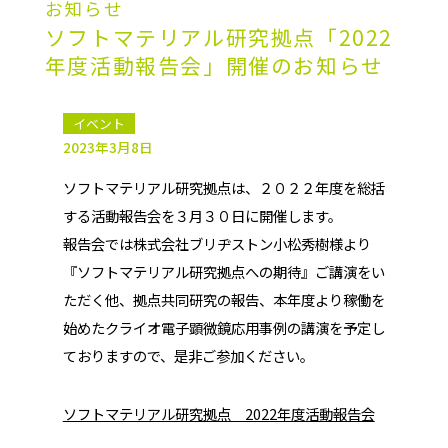
お知らせ
ソフトマテリアル研究拠点「2022
年度活動報告会」開催のお知らせ
イベント
2023年3月8日
ソフトマテリアル研究拠点は、２０２２年度を総括
する活動報告会を３月３０日に開催します。
報告会では株式会社ブリヂストン小松秀樹様より
『ソフトマテリアル研究拠点への期待』ご講演をい
ただく他、拠点共同研究の報告、本年度より稼働を
始めたクライオ電子顕微鏡応用事例の講演を予定し
ておりますので、是非ご参加ください。
ソフトマテリアル研究拠点 2022年度活動報告会