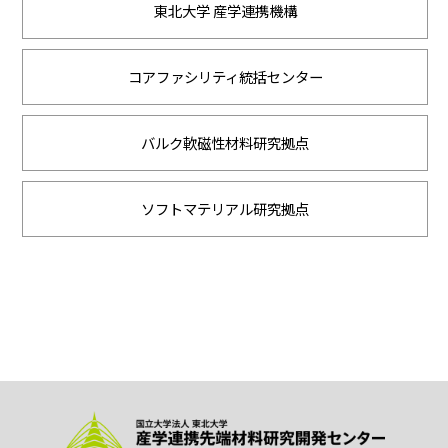
東北大学 産学連携機構
コアファシリティ統括センター
バルク軟磁性材料研究拠点
ソフトマテリアル研究拠点