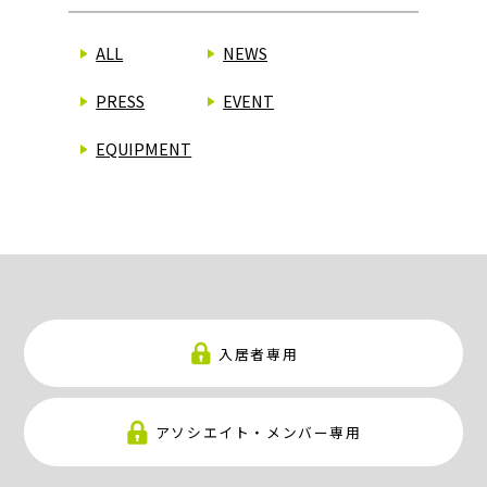
ALL
NEWS
PRESS
EVENT
EQUIPMENT
入居者専用
アソシエイト・メンバー専用