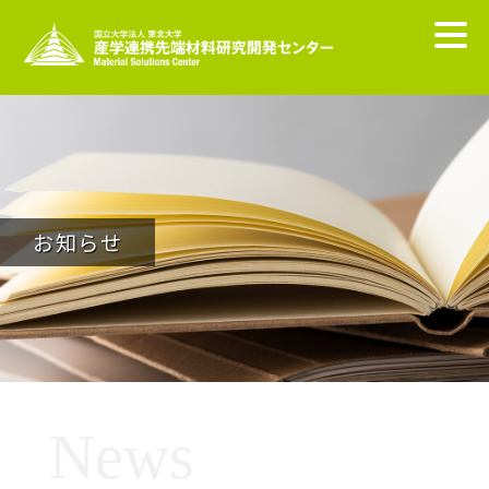
お知らせ
News