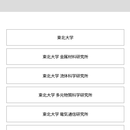
東北大学
東北大学 金属材料研究所
東北大学 流体科学研究所
東北大学 多元物質科学研究所
東北大学 電気通信研究所