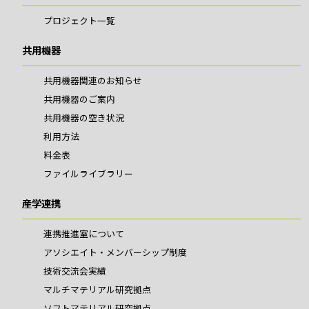
プロジェクト一覧
共用機器
共用機器関連のお知らせ
共用機器のご案内
共用機器の空き状況
利用方法
料金表
ファイルライブラリー
産学連携
連携推進室について
アソシエイト・メンバーシップ制度
技術交流会実績
マルチマテリアル研究拠点
ソフトマテリアル研究拠点