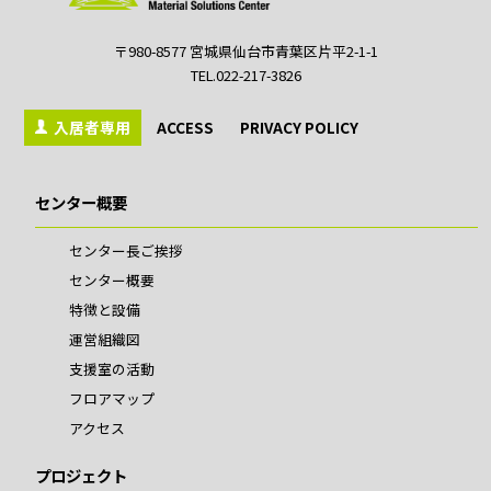
〒980-8577 宮城県仙台市青葉区片平2-1-1
TEL.022-217-3826
入居者専用
ACCESS
PRIVACY POLICY
センター概要
センター長ご挨拶
センター概要
特徴と設備
運営組織図
支援室の活動
フロアマップ
アクセス
プロジェクト