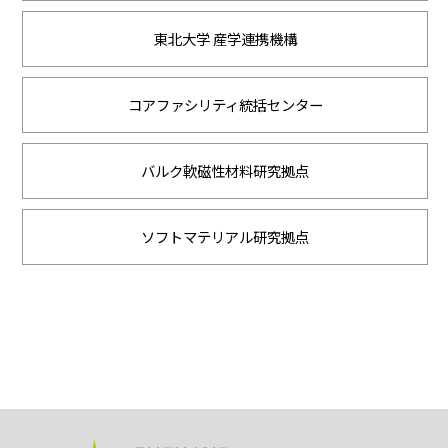
東北大学 産学連携機構
コアファシリティ統括センター
バルク軟磁性材料研究拠点
ソフトマテリアル研究拠点