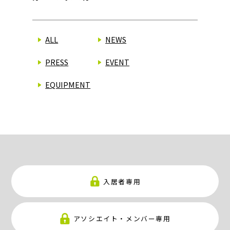
ALL
NEWS
PRESS
EVENT
EQUIPMENT
入居者専用
アソシエイト・メンバー専用