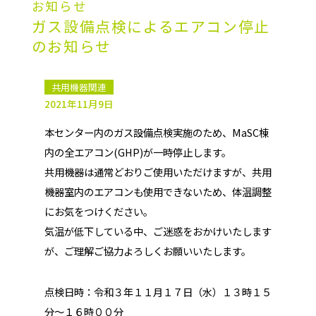
お知らせ
ガス設備点検によるエアコン停止
のお知らせ
共用機器関連
2021年11月9日
本センター内のガス設備点検実施のため、MaSC棟
内の全エアコン(GHP)が一時停止します。
共用機器は通常どおりご使用いただけますが、共用
機器室内のエアコンも使用できないため、体温調整
にお気をつけください。
気温が低下している中、ご迷惑をおかけいたします
が、ご理解ご協力よろしくお願いいたします。
点検日時：令和３年１１月１７日（水）１３時１５
分～１６時００分