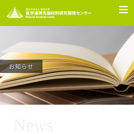
お知らせ
News