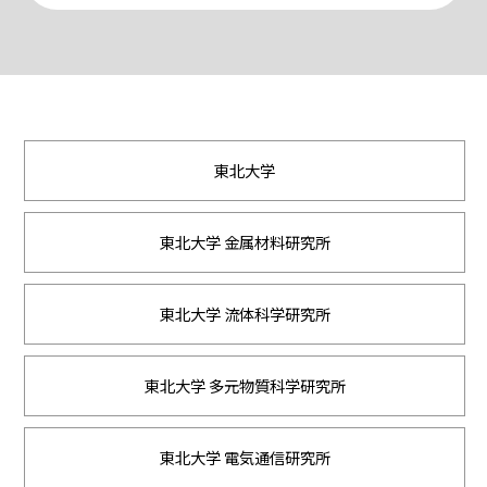
東北大学
東北大学 金属材料研究所
東北大学 流体科学研究所
東北大学 多元物質科学研究所
東北大学 電気通信研究所