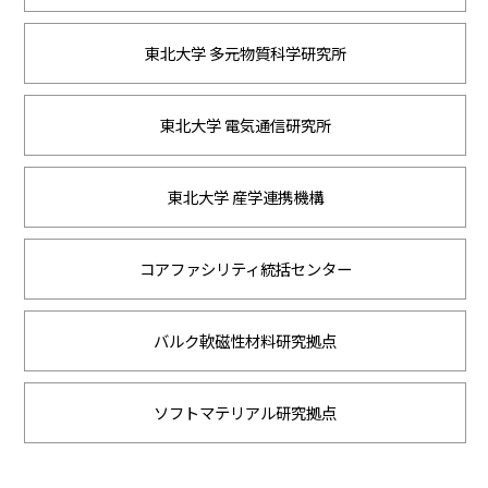
東北大学 多元物質科学研究所
東北大学 電気通信研究所
東北大学 産学連携機構
コアファシリティ統括センター
バルク軟磁性材料研究拠点
ソフトマテリアル研究拠点