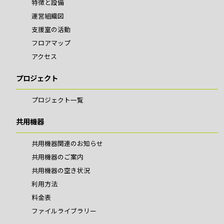
特徴と設備
運営組織図
支援室の活動
フロアマップ
アクセス
プロジェクト
プロジェクト一覧
共用機器
共用機器関連のお知らせ
共用機器のご案内
共用機器の空き状況
利用方法
料金表
ファイルライブラリー