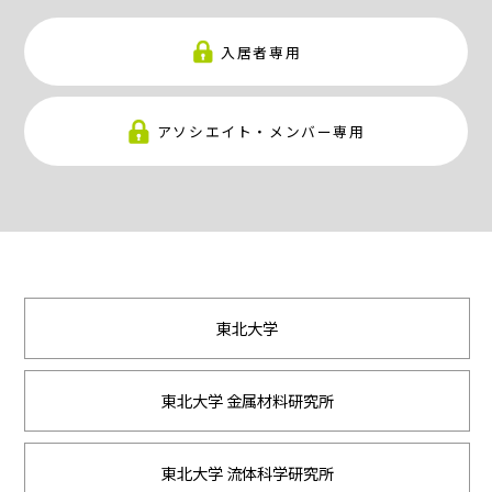
入居者専用
アソシエイト・メンバー専用
東北大学
東北大学 金属材料研究所
東北大学 流体科学研究所