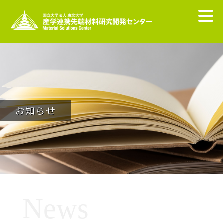
お知らせ
News