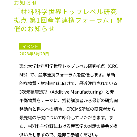
お知らせ
「材料科学世界トップレベル研究
拠点 第1回産学連携フォーラム」開
催のお知らせ
イベント
2023年5月29日
東北大学材料科学世界トップレベル研究拠点（CRC
MS）で、産学連携フォーラムを開催します。革新
的な物質・材料開発に向けて、最近注目されている
3次元積層造形（Additive Manufacturing）と非
平衡物質をテーマに、招待講演者から最新の研究開
発動向と将来への期待、CRCMS所属の研究者から
最先端の研究について紹介していただきます。ま
た、材料科学分野における産官学の対話の機会を提
供いたしますので、是非ご参加ください。