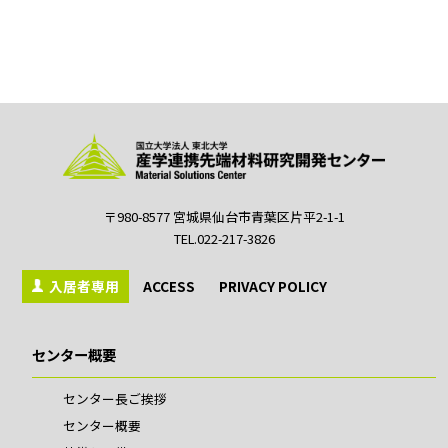
〒980-8577 宮城県仙台市青葉区片平2-1-1
TEL.022-217-3826
入居者専用
ACCESS
PRIVACY POLICY
センター概要
センター長ご挨拶
センター概要