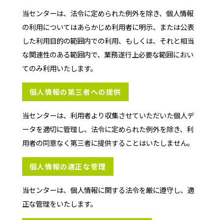
当センターは、法令に定められた例外を除き、個人情報
の利用についてはあらかじめ利用者に明示、または公表
した利用目的の範囲内での利用、もしくは、それと相当
な関連性のある範囲内で、業務遂行上必要な範囲におい
てのみ利用いたします。
個人情報の第三者への提供
当センターは、利用者より収集させていただいた個人デ
ータを適切に管理し、法令に定められた例外を除き、利
用者の同意なく第三者に提供することはいたしません。
個人情報の適正な管理
当センターは、個人情報に関する法令を厳に遵守し、適
正な管理をいたします。