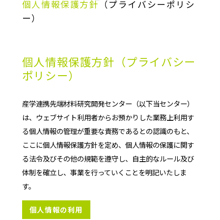
個人情報保護方針
（プライバシーポリシ
ー）
個人情報保護方針（プライバシー
ポリシー）
産学連携先端材料研究開発センター（以下当センター）
は、ウェブサイト利用者からお預かりした業務上利用す
る個人情報の管理が重要な責務であるとの認識のもと、
ここに個人情報保護方針を定め、個人情報の保護に関す
る法令及びその他の規範を遵守し、自主的なルール及び
体制を確立し、事業を行っていくことを明記いたしま
す。
個人情報の利用