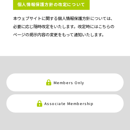
個人情報保護方針の改定について
本ウェブサイトに関する個人情報保護方針については、
必要に応じ随時改定をいたします。改定時にはこちらの
ページの掲示内容の変更をもって通知いたします。
Members Only
Associate Membership