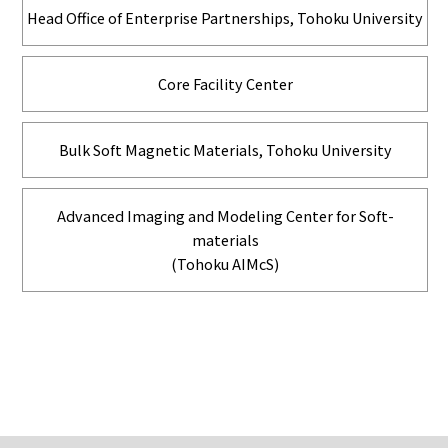
Head Office of Enterprise Partnerships, Tohoku University
Core Facility Center
Bulk Soft Magnetic Materials, Tohoku University
Advanced Imaging and Modeling Center for Soft-
materials
(Tohoku AIMcS)