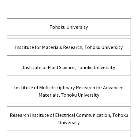
Tohoku University
Institute for Materials Research, Tohoku University
Institute of Fluid Science, Tohoku University
Institute of Multidisciplinary Research for Advanced
Materials, Tohoku University
Research Institute of Electrical Communication, Tohoku
University