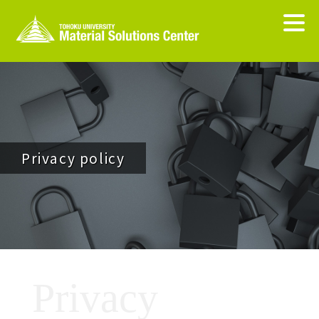
Privacy policy
Privacy